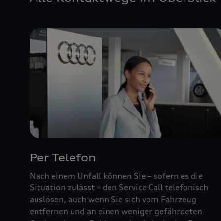
Per Telefon
Nach einem Unfall können Sie – sofern es die
Situation zulässt – den Service Call telefonisch
auslösen, auch wenn Sie sich vom Fahrzeug
entfernen und an einen weniger gefährdeten