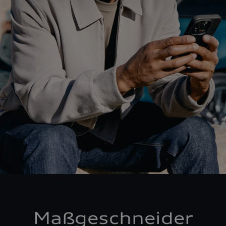
Maßgeschneider