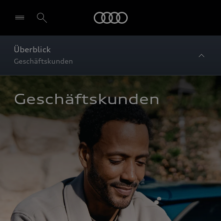
Startseite
Überblick
Geschäftskunden
Geschäftskunden