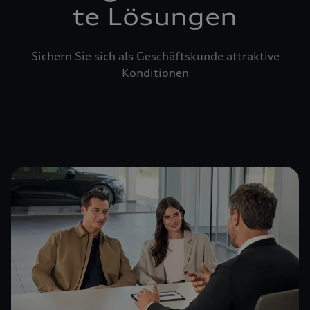
te Lösungen
Sichern Sie sich als Geschäftskunde attraktive
Konditionen